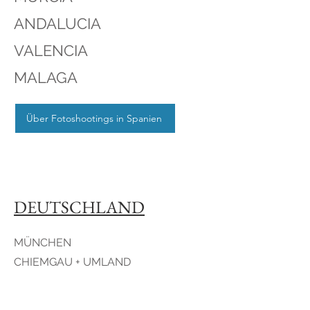
ANDALUCIA
VALENCIA
MALAGA
Über Fotoshootings in Spanien
DEUTSCHLAND
MÜNCHEN
CHIEMGAU + UMLAND