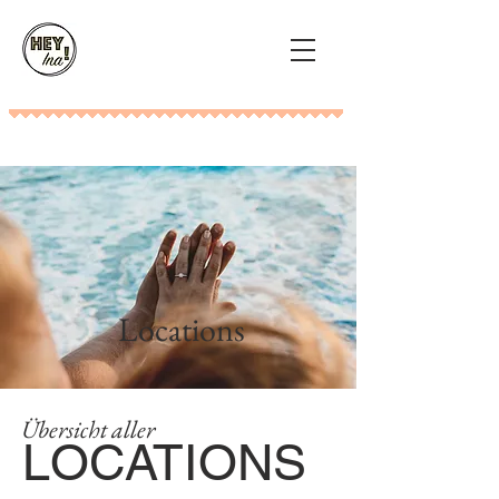
Locations
Übersicht aller
LOCATIONS