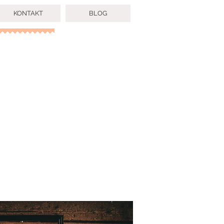
KONTAKT
BLOG