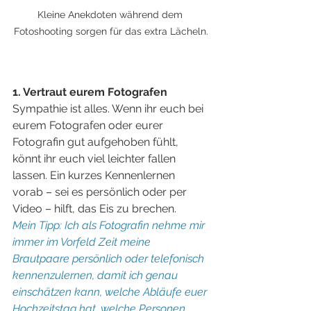
Kleine Anekdoten während dem 
Fotoshooting sorgen für das extra Lächeln.
1. Vertraut eurem Fotografen
Sympathie ist alles. Wenn ihr euch bei 
eurem Fotografen oder eurer 
Fotografin gut aufgehoben fühlt, 
könnt ihr euch viel leichter fallen 
lassen. Ein kurzes Kennenlernen 
vorab – sei es persönlich oder per 
Video – hilft, das Eis zu brechen.
Mein Tipp: Ich als Fotografin nehme mir 
immer im Vorfeld Zeit meine 
Brautpaare persönlich oder telefonisch 
kennenzulernen, damit ich genau 
einschätzen kann, welche Abläufe euer 
Hochzeitstag hat, welche Personen 