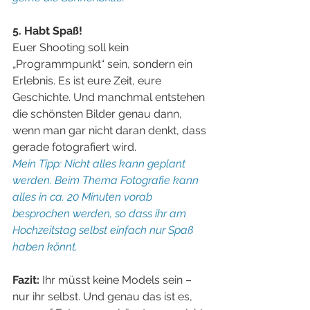
5. Habt Spaß!
Euer Shooting soll kein 
„Programmpunkt“ sein, sondern ein 
Erlebnis. Es ist eure Zeit, eure 
Geschichte. Und manchmal entstehen 
die schönsten Bilder genau dann, 
wenn man gar nicht daran denkt, dass 
gerade fotografiert wird.
Mein Tipp: Nicht alles kann geplant 
werden. Beim Thema Fotografie kann 
alles in ca. 20 Minuten vorab 
besprochen werden, so dass ihr am 
Hochzeitstag selbst einfach nur Spaß 
haben könnt. 
Fazit:
 Ihr müsst keine Models sein – 
nur ihr selbst. Und genau das ist es, 