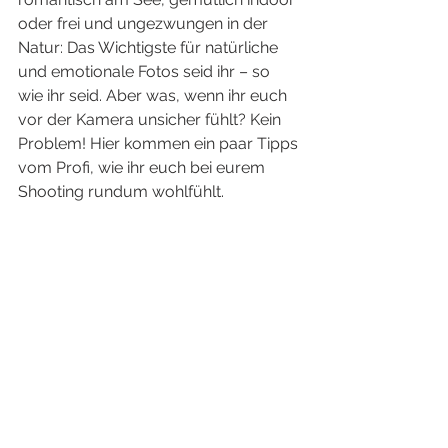
oder frei und ungezwungen in der 
Natur: Das Wichtigste für natürliche 
und emotionale Fotos seid ihr – so 
wie ihr seid. Aber was, wenn ihr euch 
vor der Kamera unsicher fühlt? Kein 
Problem! Hier kommen ein paar Tipps 
vom Profi, wie ihr euch bei eurem 
Shooting rundum wohlfühlt.