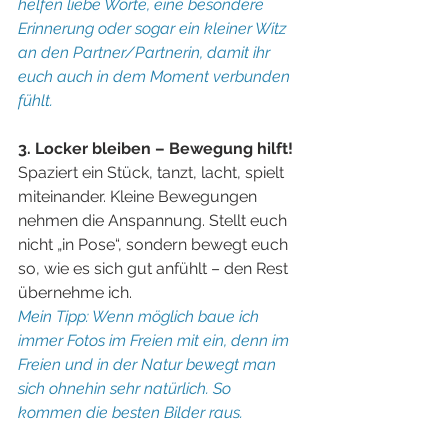
helfen liebe Worte, eine besondere 
Erinnerung oder sogar ein kleiner Witz 
an den Partner/Partnerin, damit ihr 
euch auch in dem Moment verbunden 
fühlt.
3. Locker bleiben – Bewegung hilft!
Spaziert ein Stück, tanzt, lacht, spielt 
miteinander. Kleine Bewegungen 
nehmen die Anspannung. Stellt euch 
nicht „in Pose“, sondern bewegt euch 
so, wie es sich gut anfühlt – den Rest 
übernehme ich.
Mein Tipp: Wenn möglich baue ich 
immer Fotos im Freien mit ein, denn im 
Freien und in der Natur bewegt man 
sich ohnehin sehr natürlich. So 
kommen die besten Bilder raus.