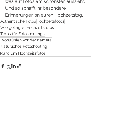
was auf Fotos am schönsten aussieht. 
Und so schafft ihr besondere 
Erinnerungen an euren Hochzeitstag.
Authentische Fotos
Hochzeitsfotos
Wie gelingen Hochzeitsfotos
Tipps für Fotoshootings
Wohlfühlen vor der Kamera
Natürliches Fotoshooting
Rund um Hochzeitsfotos
Alle ansehen
Aktuelle Beiträge