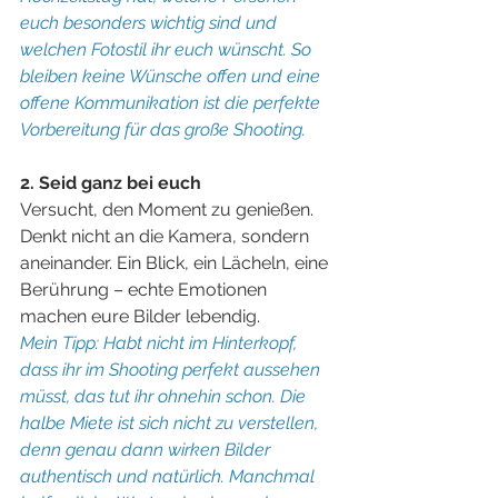
euch besonders wichtig sind und 
welchen Fotostil ihr euch wünscht. So 
bleiben keine Wünsche offen und eine 
offene Kommunikation ist die perfekte 
Vorbereitung für das große Shooting.
2. Seid ganz bei euch
Versucht, den Moment zu genießen. 
Denkt nicht an die Kamera, sondern 
aneinander. Ein Blick, ein Lächeln, eine 
Berührung – echte Emotionen 
machen eure Bilder lebendig.
Mein Tipp: Habt nicht im Hinterkopf, 
dass ihr im Shooting perfekt aussehen 
müsst, das tut ihr ohnehin schon. Die 
halbe Miete ist sich nicht zu verstellen, 
denn genau dann wirken Bilder 
authentisch und natürlich. Manchmal 