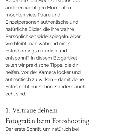
Besonders bei Hochzeitsfotos oder 
anderen wichtigen Momenten 
möchten viele Paare und 
Einzelpersonen authentische und 
natürliche Bilder, die ihre wahre 
Persönlichkeit widerspiegeln. Aber 
wie bleibt man während eines 
Fotoshootings natürlich und 
entspannt? In diesem Blogartikel 
teilen wir praktische Tipps, die dir 
helfen, vor der Kamera locker und 
authentisch zu wirken – damit deine 
Fotos nicht nur schön, sondern auch 
echt sind.
1. Vertraue deinem 
Fotografen beim Fotoshooting
Der erste Schritt, um natürlich bei 