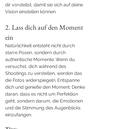
dir vorstellst, damit sie sich auf deine 
Vision einstellen können.
2. Lass dich auf den Moment 
ein
Natürlichkeit entsteht nicht durch 
starre Posen, sondern durch 
authentische Momente. Wenn du 
versuchst, dich während des 
Shootings zu verstellen, werden das 
die Fotos widerspiegeln. Entspanne 
dich und genieße den Moment. Denke 
daran, dass es nicht um Perfektion 
geht, sondern darum, die Emotionen 
und die Stimmung des Augenblicks 
einzufangen.
Tipp: