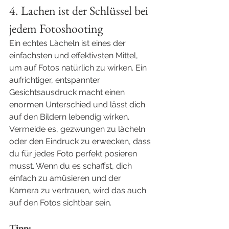
4. Lachen ist der Schlüssel bei 
jedem Fotoshooting
Ein echtes Lächeln ist eines der 
einfachsten und effektivsten Mittel, 
um auf Fotos natürlich zu wirken. Ein 
aufrichtiger, entspannter 
Gesichtsausdruck macht einen 
enormen Unterschied und lässt dich 
auf den Bildern lebendig wirken. 
Vermeide es, gezwungen zu lächeln 
oder den Eindruck zu erwecken, dass 
du für jedes Foto perfekt posieren 
musst. Wenn du es schaffst, dich 
einfach zu amüsieren und der 
Kamera zu vertrauen, wird das auch 
auf den Fotos sichtbar sein.
Tipp: