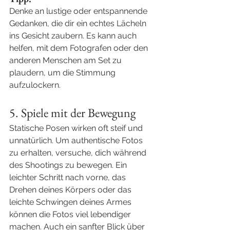
Denke an lustige oder entspannende 
Gedanken, die dir ein echtes Lächeln 
ins Gesicht zaubern. Es kann auch 
helfen, mit dem Fotografen oder den 
anderen Menschen am Set zu 
plaudern, um die Stimmung 
aufzulockern.
5. Spiele mit der Bewegung
Statische Posen wirken oft steif und 
unnatürlich. Um authentische Fotos 
zu erhalten, versuche, dich während 
des Shootings zu bewegen. Ein 
leichter Schritt nach vorne, das 
Drehen deines Körpers oder das 
leichte Schwingen deines Armes 
können die Fotos viel lebendiger 
machen. Auch ein sanfter Blick über 