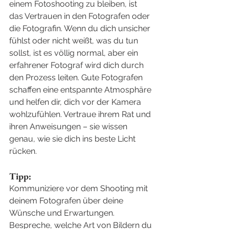
einem Fotoshooting zu bleiben, ist 
das Vertrauen in den Fotografen oder 
die Fotografin. Wenn du dich unsicher 
fühlst oder nicht weißt, was du tun 
sollst, ist es völlig normal, aber ein 
erfahrener Fotograf wird dich durch 
den Prozess leiten. Gute Fotografen 
schaffen eine entspannte Atmosphäre 
und helfen dir, dich vor der Kamera 
wohlzufühlen. Vertraue ihrem Rat und 
ihren Anweisungen – sie wissen 
genau, wie sie dich ins beste Licht 
rücken.
Tipp:
Kommuniziere vor dem Shooting mit 
deinem Fotografen über deine 
Wünsche und Erwartungen. 
Bespreche, welche Art von Bildern du 