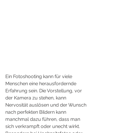
Ein Fotoshooting kann für viele 
Menschen eine herausfordernde 
Erfahrung sein. Die Vorstellung, vor 
der Kamera zu stehen, kann 
Nervosität auslösen und der Wunsch 
nach perfekten Bildern kann 
manchmal dazu führen, dass man 
sich verkrampft oder unecht wirkt. 