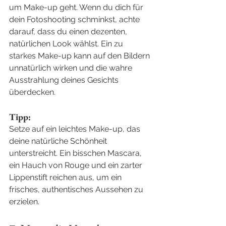
um Make-up geht. Wenn du dich für 
dein Fotoshooting schminkst, achte 
darauf, dass du einen dezenten, 
natürlichen Look wählst. Ein zu 
starkes Make-up kann auf den Bildern 
unnatürlich wirken und die wahre 
Ausstrahlung deines Gesichts 
überdecken.
Tipp:
Setze auf ein leichtes Make-up, das 
deine natürliche Schönheit 
unterstreicht. Ein bisschen Mascara, 
ein Hauch von Rouge und ein zarter 
Lippenstift reichen aus, um ein 
frisches, authentisches Aussehen zu 
erzielen.