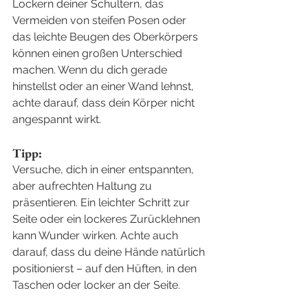
Lockern deiner Schultern, das 
Vermeiden von steifen Posen oder 
das leichte Beugen des Oberkörpers 
können einen großen Unterschied 
machen. Wenn du dich gerade 
hinstellst oder an einer Wand lehnst, 
achte darauf, dass dein Körper nicht 
angespannt wirkt.
Tipp:
Versuche, dich in einer entspannten, 
aber aufrechten Haltung zu 
präsentieren. Ein leichter Schritt zur 
Seite oder ein lockeres Zurücklehnen 
kann Wunder wirken. Achte auch 
darauf, dass du deine Hände natürlich 
positionierst – auf den Hüften, in den 
Taschen oder locker an der Seite.