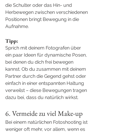
die Schulter oder das Hin- und 
Herbewegen zwischen verschiedenen 
Positionen bringt Bewegung in die 
Aufnahme.
Tipp:
Sprich mit deinem Fotografen über 
ein paar Ideen für dynamische Posen, 
bei denen du dich frei bewegen 
kannst. Ob du zusammen mit deinem 
Partner durch die Gegend gehst oder 
einfach in einer entspannten Haltung 
verweilst – diese Bewegungen tragen 
dazu bei, dass du natürlich wirkst.
6. Vermeide zu viel Make-up
Bei einem natürlichen Fotoshooting ist 
weniger oft mehr, vor allem, wenn es 