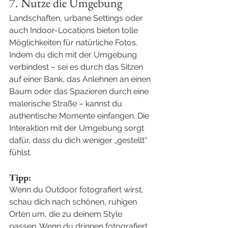
7. Nutze die Umgebung
Landschaften, urbane Settings oder 
auch Indoor-Locations bieten tolle 
Möglichkeiten für natürliche Fotos. 
Indem du dich mit der Umgebung 
verbindest – sei es durch das Sitzen 
auf einer Bank, das Anlehnen an einen 
Baum oder das Spazieren durch eine 
malerische Straße – kannst du 
authentische Momente einfangen. Die 
Interaktion mit der Umgebung sorgt 
dafür, dass du dich weniger „gestellt“ 
fühlst.
Tipp:
Wenn du Outdoor fotografiert wirst, 
schau dich nach schönen, ruhigen 
Orten um, die zu deinem Style 
passen. Wenn du drinnen fotografiert 