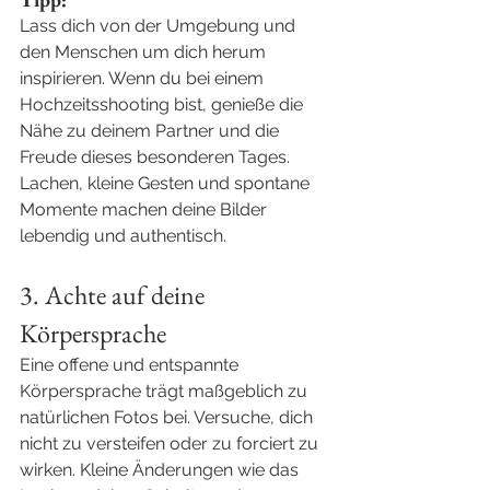
Lass dich von der Umgebung und 
den Menschen um dich herum 
inspirieren. Wenn du bei einem 
Hochzeitsshooting bist, genieße die 
Nähe zu deinem Partner und die 
Freude dieses besonderen Tages. 
Lachen, kleine Gesten und spontane 
Momente machen deine Bilder 
lebendig und authentisch.
3. Achte auf deine 
Körpersprache
Eine offene und entspannte 
Körpersprache trägt maßgeblich zu 
natürlichen Fotos bei. Versuche, dich 
nicht zu versteifen oder zu forciert zu 
wirken. Kleine Änderungen wie das 