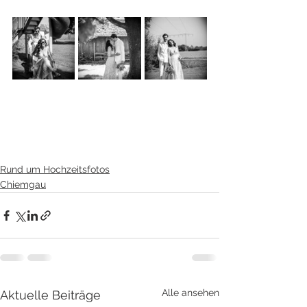
Rund um Hochzeitsfotos
Chiemgau
Alle ansehen
Aktuelle Beiträge