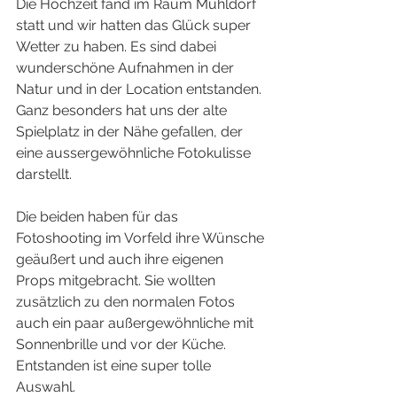
Die Hochzeit fand im Raum Mühldorf 
statt und wir hatten das Glück super 
Wetter zu haben. Es sind dabei 
wunderschöne Aufnahmen in der 
Natur und in der Location entstanden. 
Ganz besonders hat uns der alte 
Spielplatz in der Nähe gefallen, der 
eine aussergewöhnliche Fotokulisse 
darstellt. 
Die beiden haben für das 
Fotoshooting im Vorfeld ihre Wünsche 
geäußert und auch ihre eigenen 
Props mitgebracht. Sie wollten 
zusätzlich zu den normalen Fotos 
auch ein paar außergewöhnliche mit 
Sonnenbrille und vor der Küche. 
Entstanden ist eine super tolle 
Auswahl.