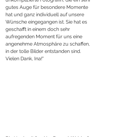
gutes Auge für besondere Momente 
hat und ganz individuell auf unsere 
Wünsche eingegangen ist. Sie hat es 
geschafft in einem doch sehr 
aufregenden Moment für uns eine 
angenehme Atmosphäre zu schaffen, 
in der tolle Bilder entstanden sind. 
Vielen Dank, Ina!"